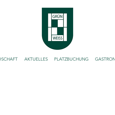
DSCHAFT
AKTUELLES
PLATZBUCHUNG
GASTRO