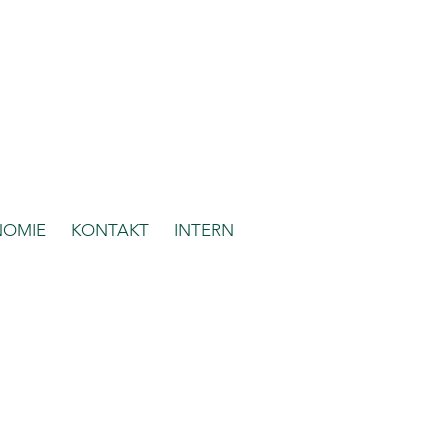
NOMIE
KONTAKT
INTERN