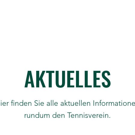
AKTUELLES
ier finden Sie alle aktuellen Information
rundum den Tennisverein.