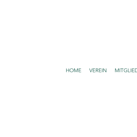
HOME
VEREIN
MITGLIE