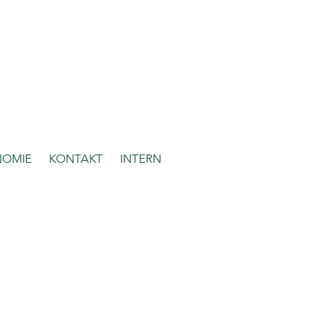
NOMIE
KONTAKT
INTERN