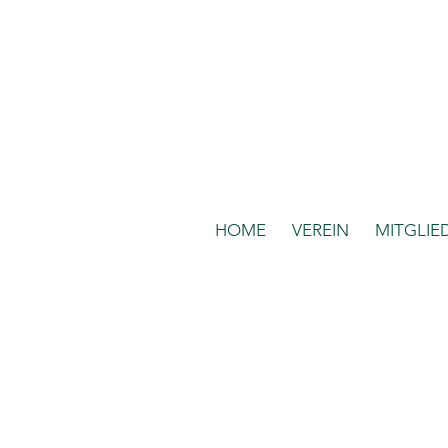
HOME
VEREIN
MITGLIE