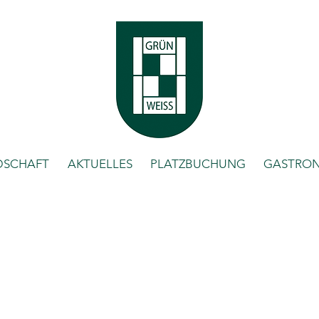
DSCHAFT
AKTUELLES
PLATZBUCHUNG
GASTRO