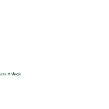
erer Anlage 