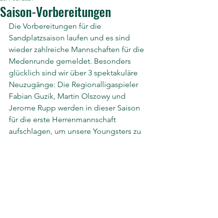
Saison-Vorbereitungen
Die Vorbereitungen für die 
Sandplatzsaison laufen und es sind 
wieder zahlreiche Mannschaften für die 
Medenrunde gemeldet. Besonders 
glücklich sind wir über 3 spektakuläre 
Neuzugänge: Die Regionalligaspieler 
Fabian Guzik, Martin Olszowy und 
Jerome Rupp werden in dieser Saison 
für die erste Herrenmannschaft 
aufschlagen, um unsere Youngsters zu 
unterstützen. 
Kommentare
Kommentar verfassen...