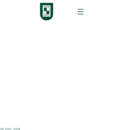
28. Feb. 2024